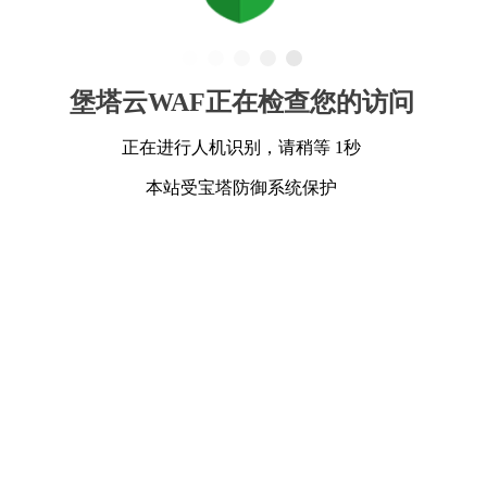
堡塔云WAF正在检查您的访问
正在进行人机识别，请稍等 1秒
本站受宝塔防御系统保护