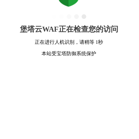
堡塔云WAF正在检查您的访问
正在进行人机识别，请稍等 1秒
本站受宝塔防御系统保护