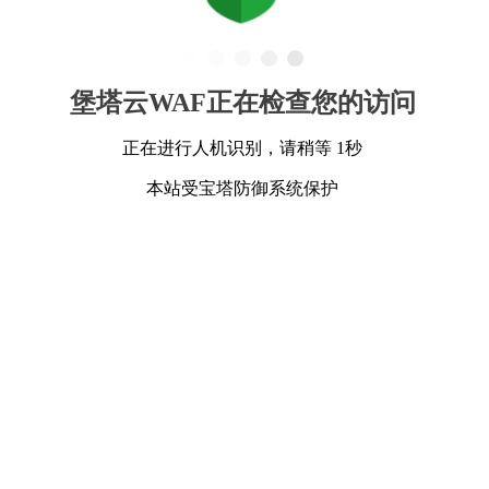
堡塔云WAF正在检查您的访问
正在进行人机识别，请稍等 1秒
本站受宝塔防御系统保护