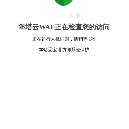
堡塔云WAF正在检查您的访问
正在进行人机识别，请稍等 1秒
本站受宝塔防御系统保护