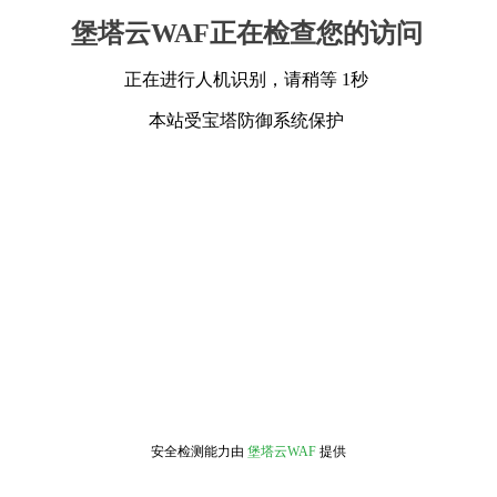
堡塔云WAF正在检查您的访问
正在进行人机识别，请稍等 1秒
本站受宝塔防御系统保护
安全检测能力由
堡塔云WAF
提供