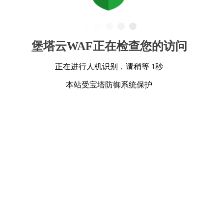
堡塔云WAF正在检查您的访问
正在进行人机识别，请稍等 1秒
本站受宝塔防御系统保护