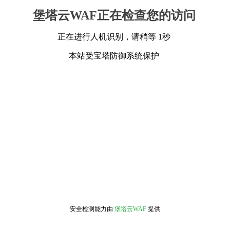
堡塔云WAF正在检查您的访问
正在进行人机识别，请稍等 1秒
本站受宝塔防御系统保护
安全检测能力由
堡塔云WAF
提供