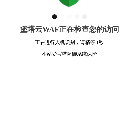
堡塔云WAF正在检查您的访问
正在进行人机识别，请稍等 1秒
本站受宝塔防御系统保护