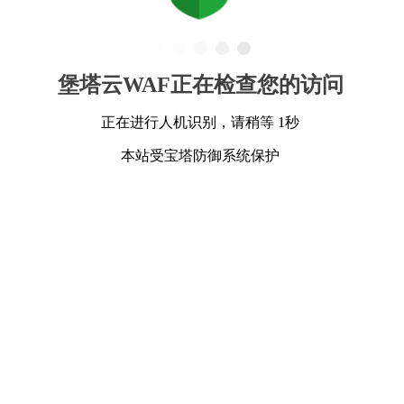
堡塔云WAF正在检查您的访问
正在进行人机识别，请稍等 1秒
本站受宝塔防御系统保护