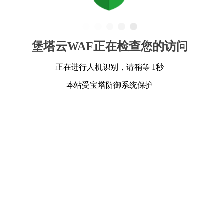
堡塔云WAF正在检查您的访问
正在进行人机识别，请稍等 1秒
本站受宝塔防御系统保护