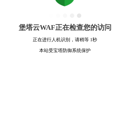
堡塔云WAF正在检查您的访问
正在进行人机识别，请稍等 1秒
本站受宝塔防御系统保护