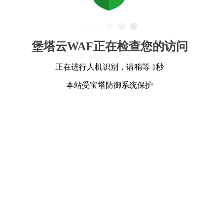
堡塔云WAF正在检查您的访问
正在进行人机识别，请稍等 1秒
本站受宝塔防御系统保护