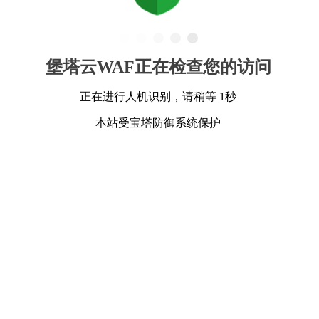
堡塔云WAF正在检查您的访问
正在进行人机识别，请稍等 1秒
本站受宝塔防御系统保护