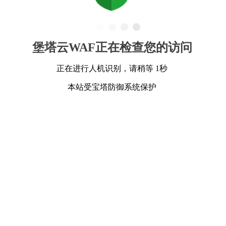
堡塔云WAF正在检查您的访问
正在进行人机识别，请稍等 1秒
本站受宝塔防御系统保护