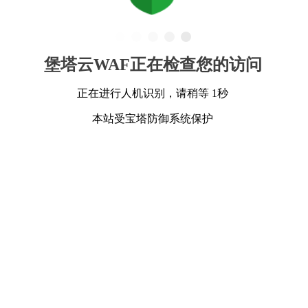
堡塔云WAF正在检查您的访问
正在进行人机识别，请稍等 1秒
本站受宝塔防御系统保护