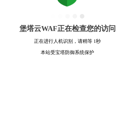
堡塔云WAF正在检查您的访问
正在进行人机识别，请稍等 1秒
本站受宝塔防御系统保护