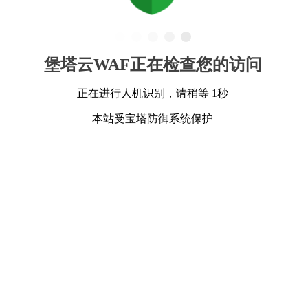
堡塔云WAF正在检查您的访问
正在进行人机识别，请稍等 1秒
本站受宝塔防御系统保护