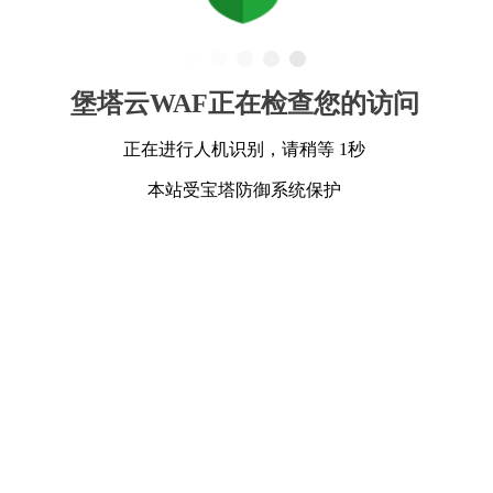
堡塔云WAF正在检查您的访问
正在进行人机识别，请稍等 1秒
本站受宝塔防御系统保护