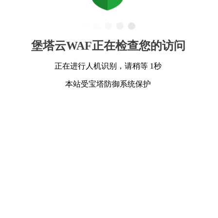
堡塔云WAF正在检查您的访问
正在进行人机识别，请稍等 1秒
本站受宝塔防御系统保护