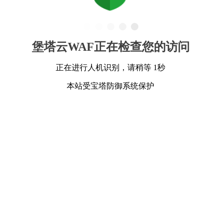
堡塔云WAF正在检查您的访问
正在进行人机识别，请稍等 1秒
本站受宝塔防御系统保护