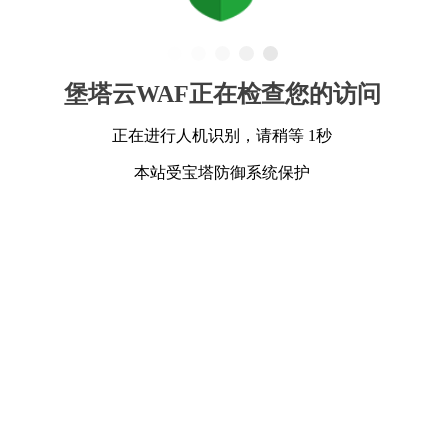
堡塔云WAF正在检查您的访问
正在进行人机识别，请稍等 1秒
本站受宝塔防御系统保护