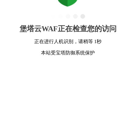
堡塔云WAF正在检查您的访问
正在进行人机识别，请稍等 1秒
本站受宝塔防御系统保护