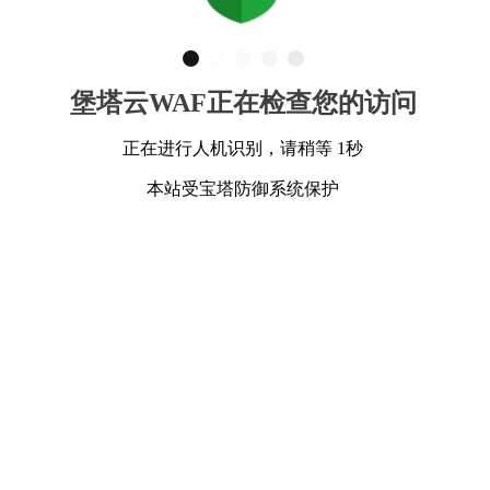
堡塔云WAF正在检查您的访问
正在进行人机识别，请稍等 1秒
本站受宝塔防御系统保护