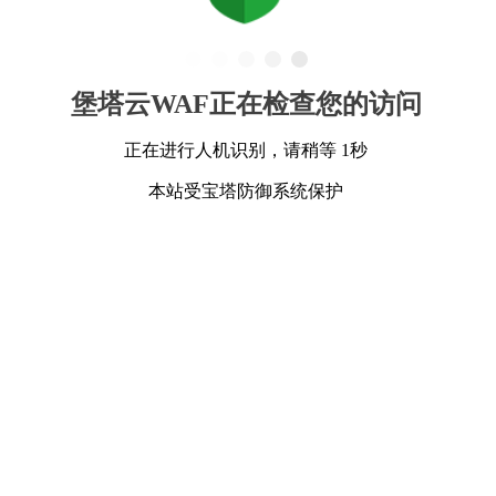
堡塔云WAF正在检查您的访问
正在进行人机识别，请稍等 1秒
本站受宝塔防御系统保护