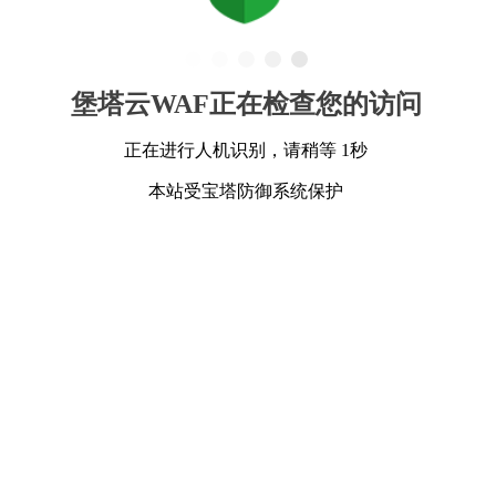
堡塔云WAF正在检查您的访问
正在进行人机识别，请稍等 1秒
本站受宝塔防御系统保护