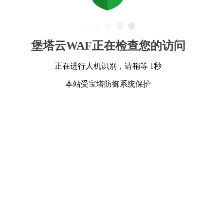
堡塔云WAF正在检查您的访问
正在进行人机识别，请稍等 1秒
本站受宝塔防御系统保护