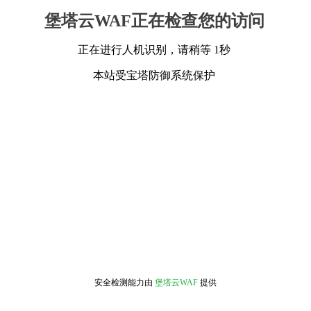
堡塔云WAF正在检查您的访问
正在进行人机识别，请稍等 1秒
本站受宝塔防御系统保护
安全检测能力由
堡塔云WAF
提供