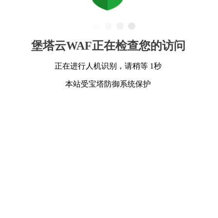
堡塔云WAF正在检查您的访问
正在进行人机识别，请稍等 1秒
本站受宝塔防御系统保护