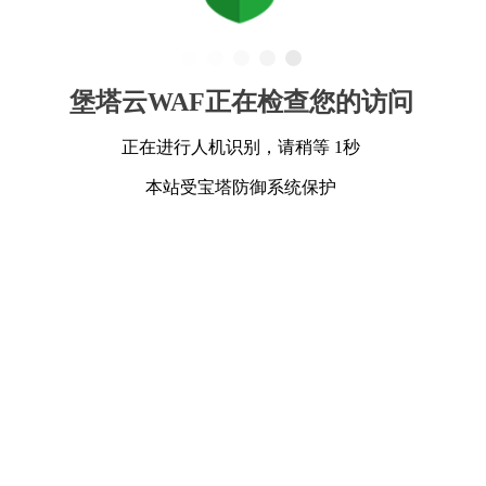
堡塔云WAF正在检查您的访问
正在进行人机识别，请稍等 1秒
本站受宝塔防御系统保护