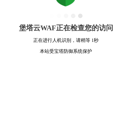
堡塔云WAF正在检查您的访问
正在进行人机识别，请稍等 1秒
本站受宝塔防御系统保护