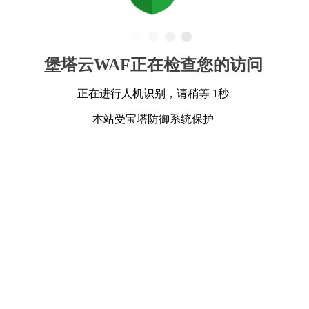
堡塔云WAF正在检查您的访问
正在进行人机识别，请稍等 1秒
本站受宝塔防御系统保护