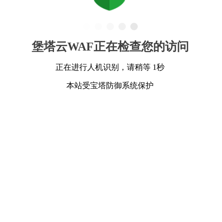
堡塔云WAF正在检查您的访问
正在进行人机识别，请稍等 1秒
本站受宝塔防御系统保护