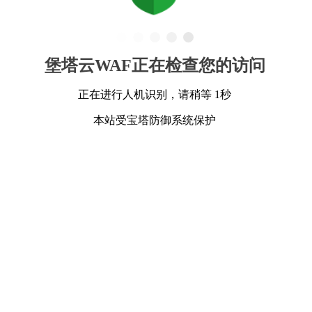
堡塔云WAF正在检查您的访问
正在进行人机识别，请稍等 1秒
本站受宝塔防御系统保护