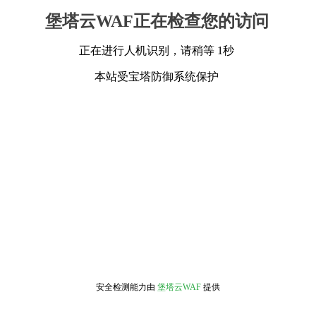
堡塔云WAF正在检查您的访问
正在进行人机识别，请稍等 1秒
本站受宝塔防御系统保护
安全检测能力由
堡塔云WAF
提供