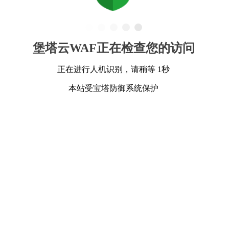
堡塔云WAF正在检查您的访问
正在进行人机识别，请稍等 1秒
本站受宝塔防御系统保护