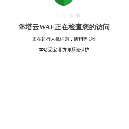
堡塔云WAF正在检查您的访问
正在进行人机识别，请稍等 1秒
本站受宝塔防御系统保护