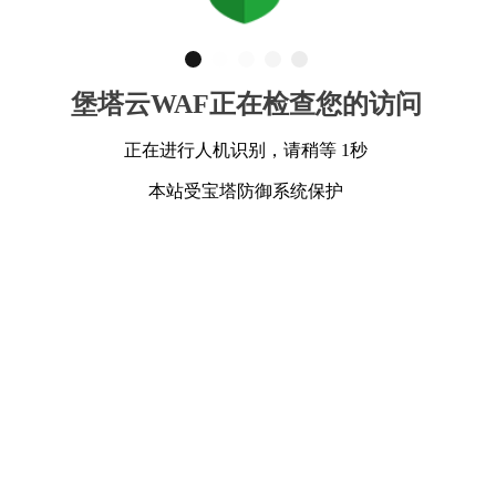
堡塔云WAF正在检查您的访问
正在进行人机识别，请稍等 1秒
本站受宝塔防御系统保护