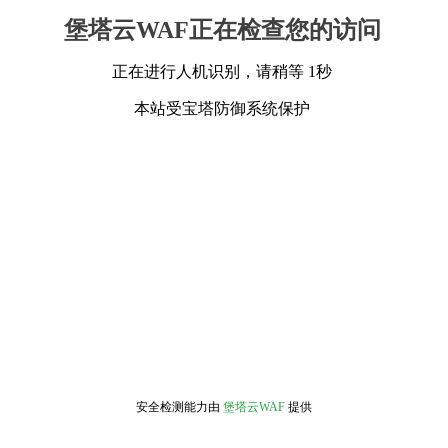
堡塔云WAF正在检查您的访问
正在进行人机识别，请稍等 1秒
本站受宝塔防御系统保护
安全检测能力由
堡塔云WAF
提供