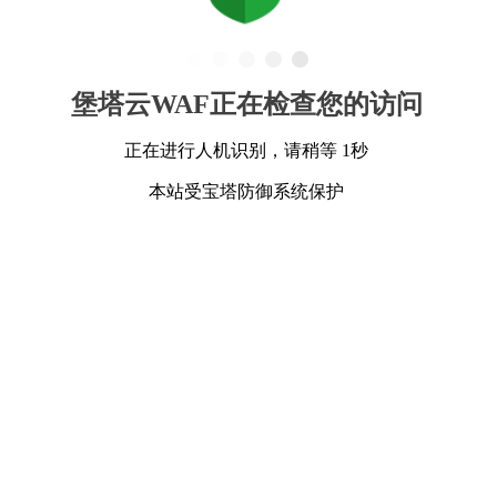
堡塔云WAF正在检查您的访问
正在进行人机识别，请稍等 1秒
本站受宝塔防御系统保护