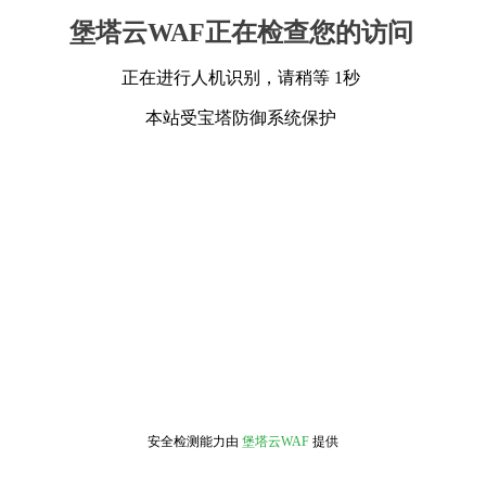
堡塔云WAF正在检查您的访问
正在进行人机识别，请稍等 1秒
本站受宝塔防御系统保护
安全检测能力由
堡塔云WAF
提供