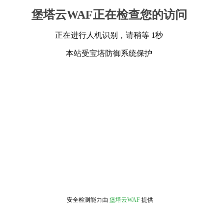
堡塔云WAF正在检查您的访问
正在进行人机识别，请稍等 1秒
本站受宝塔防御系统保护
安全检测能力由
堡塔云WAF
提供