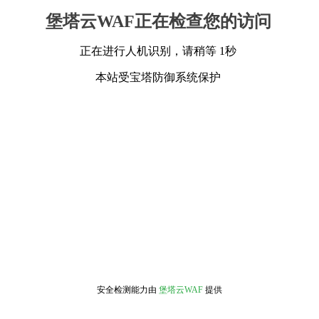
堡塔云WAF正在检查您的访问
正在进行人机识别，请稍等 1秒
本站受宝塔防御系统保护
安全检测能力由
堡塔云WAF
提供