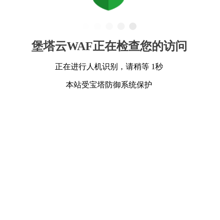
堡塔云WAF正在检查您的访问
正在进行人机识别，请稍等 1秒
本站受宝塔防御系统保护