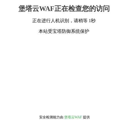
堡塔云WAF正在检查您的访问
正在进行人机识别，请稍等 1秒
本站受宝塔防御系统保护
安全检测能力由
堡塔云WAF
提供