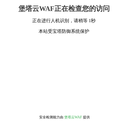
堡塔云WAF正在检查您的访问
正在进行人机识别，请稍等 1秒
本站受宝塔防御系统保护
安全检测能力由
堡塔云WAF
提供