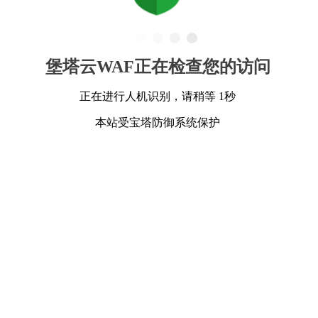
堡塔云WAF正在检查您的访问
正在进行人机识别，请稍等 1秒
本站受宝塔防御系统保护