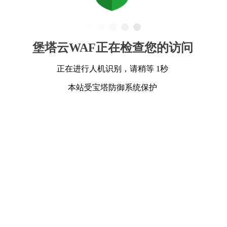
堡塔云WAF正在检查您的访问
正在进行人机识别，请稍等 1秒
本站受宝塔防御系统保护