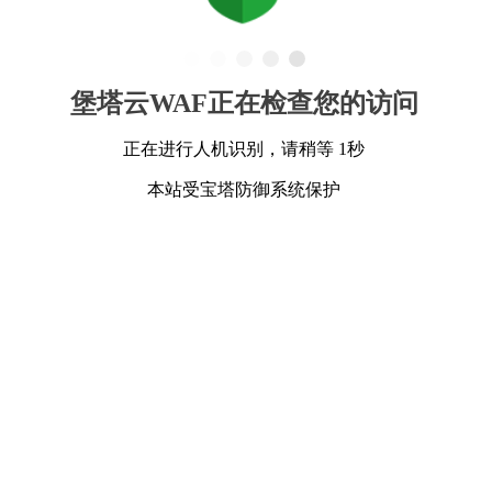
堡塔云WAF正在检查您的访问
正在进行人机识别，请稍等 1秒
本站受宝塔防御系统保护