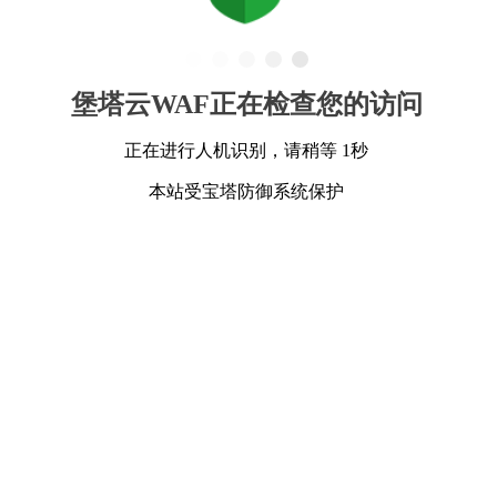
堡塔云WAF正在检查您的访问
正在进行人机识别，请稍等 1秒
本站受宝塔防御系统保护