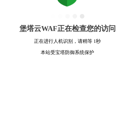
堡塔云WAF正在检查您的访问
正在进行人机识别，请稍等 1秒
本站受宝塔防御系统保护